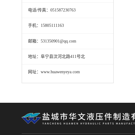
电话/传真：051587230763
手机：15805111163
邮箱：531350901@qq.com
地址：阜宁县汶河北路411号北
网址：www.huawenyeya.com