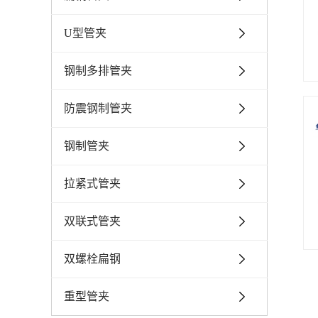
U型管夹
钢制多排管夹
防震钢制管夹
钢制管夹
拉紧式管夹
双联式管夹
双螺栓扁钢
重型管夹