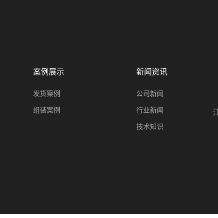
案例展示
新闻资讯
发货案例
公司新闻
组装案例
行业新闻
技术知识