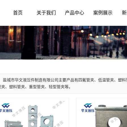
首页
关于我们
产品中心
案例展示
新
盐城市华文液压件制造有限公司主要产品有四氟管夹、低温管夹、塑料
管夹、塑料管夹、重型管夹、轻型管夹等。