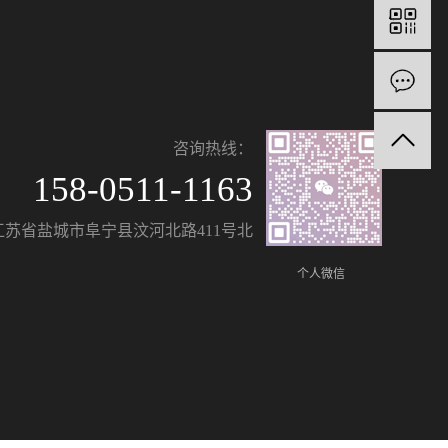
咨询热线：
158-0511-1163
江苏省盐城市阜宁县汶河北路411号北
个人微信